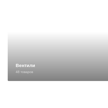
Вентили
48 товаров