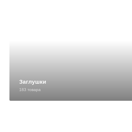
Заглушки
183 товара