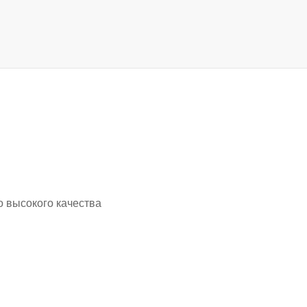
 высокого качества