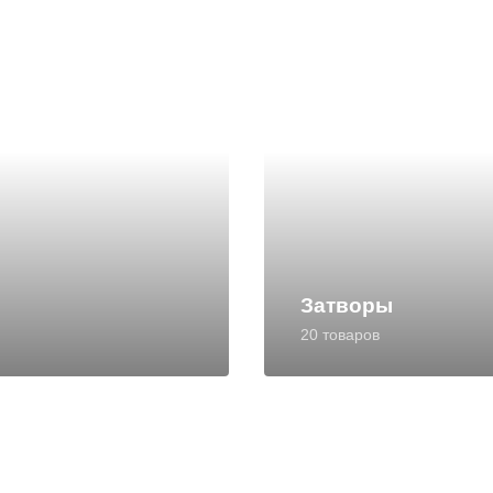
Затворы
20 товаров