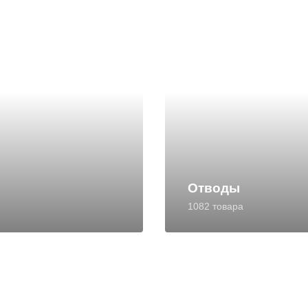
Отводы
1082 товара