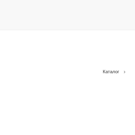
Каталог