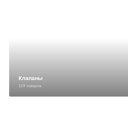
Клапаны
119 товаров