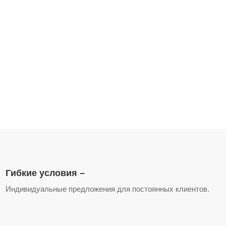
Гибкие условия –
Индивидуальные предложения для постоянных клиентов.