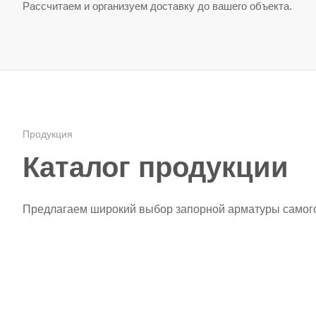
Рассчитаем и организуем доставку до вашего объекта.
Продукция
Каталог продукции
Предлагаем широкий выбор запорной арматуры самого