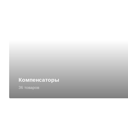
Компенсаторы
36 товаров